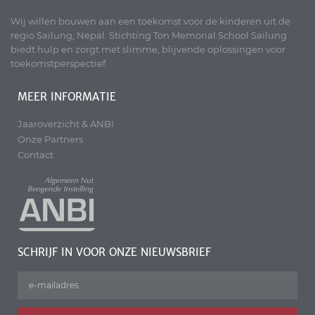
Wij willen bouwen aan een toekomst voor de kinderen uit de
regio Sailung, Nepal. Stichting Ton Memorial School Sailung
biedt hulp en zorgt met slimme, blijvende oplossingen voor
toekomstperspectief.
MEER INFORMATIE
Jaaroverzicht & ANBI
Onze Partners
Contact
SCHRIJF IN VOOR ONZE NIEUWSBRIEF