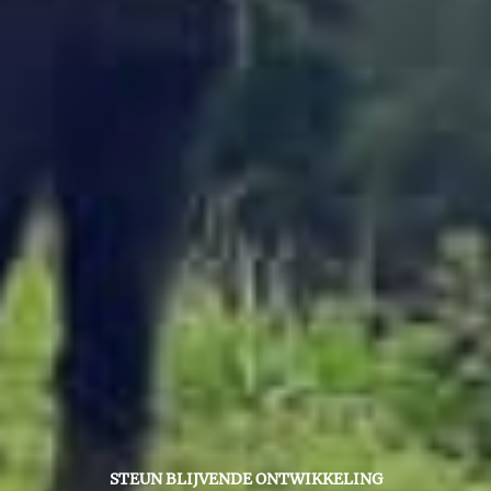
STEUN BLIJVENDE ONTWIKKELING