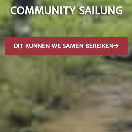
COMMUNITY SAILUNG
DIT KUNNEN WE SAMEN BEREIKEN