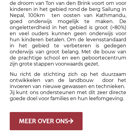
de droom van Ton van den Brink voort om voor
kinderen in het gebied rond de berg Sailung in
Nepal, 100km ten oosten van Kathmandu,
goed onderwijs mogelijk te maken. De
ongeletterdheid in het gebied is groot (>80%)
en veel ouders kunnen geen onderwijs voor
hun kinderen betalen. Om de levensstandaard
in het gebied te verbeteren is gedegen
onderwijs van groot belang. Met de bouw van
de prachtige school en een geboortecentrum
zijn grote stappen voorwaards gezet.
Nu richt de stichting zich op het duurzaam
ontwikkelen van de landbouw door het
invoeren van nieuwe gewassen en technieken.
Jij kunt ons ondersteunen met dit zeer directe
goede doel voor families en hun leefomgeving.
MEER OVER ONS