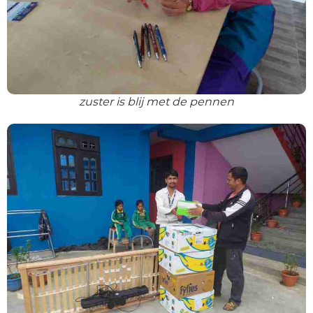
zuster is blij met de pennen