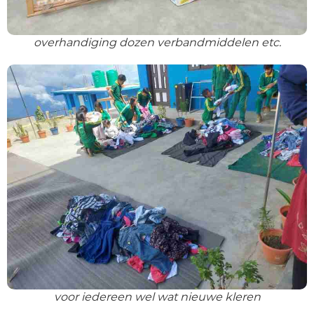
overhandiging dozen verbandmiddelen etc.
voor iedereen wel wat nieuwe kleren