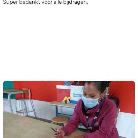
Super bedankt voor alle bijdragen.