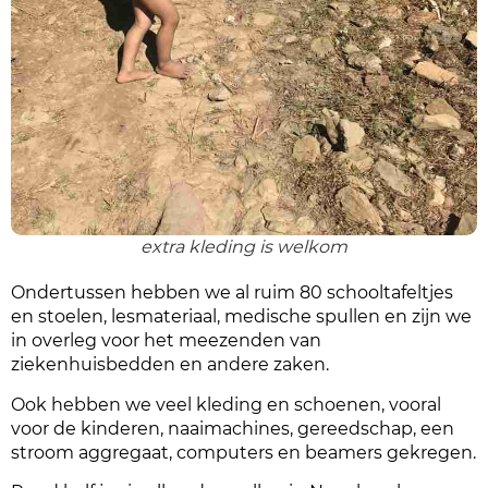
extra kleding is welkom
Ondertussen hebben we al ruim 80 schooltafeltjes
en stoelen, lesmateriaal, medische spullen en zijn we
in overleg voor het meezenden van
ziekenhuisbedden en andere zaken.
Ook hebben we veel kleding en schoenen, vooral
voor de kinderen, naaimachines, gereedschap, een
stroom aggregaat, computers en beamers gekregen.