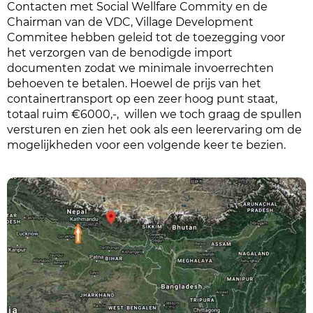
Contacten met Social Wellfare Commity en de
Chairman van de VDC, Village Development
Commitee hebben geleid tot de toezegging voor
het verzorgen van de benodigde import
documenten zodat we minimale invoerrechten
behoeven te betalen. Hoewel de prijs van het
containertransport op een zeer hoog punt staat,
totaal ruim €6000,-, willen we toch graag de spullen
versturen en zien het ook als een leerervaring om de
mogelijkheden voor een volgende keer te bezien.