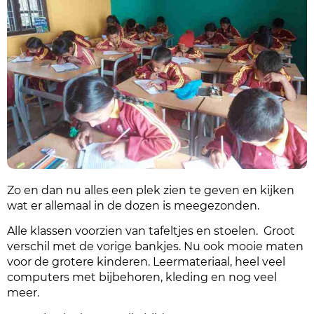
Zo en dan nu alles een plek zien te geven en kijken
wat er allemaal in de dozen is meegezonden.
Alle klassen voorzien van tafeltjes en stoelen. Groot
verschil met de vorige bankjes. Nu ook mooie maten
voor de grotere kinderen. Leermateriaal, heel veel
computers met bijbehoren, kleding en nog veel
meer.