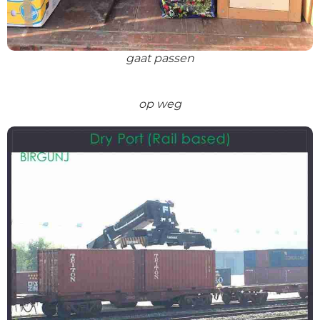
gaat passen
op weg