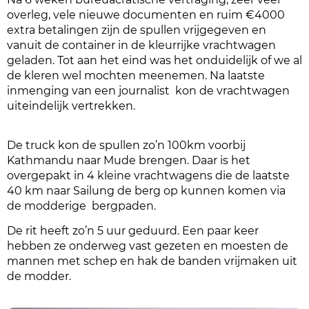
overleg, vele nieuwe documenten en ruim €4000
extra betalingen zijn de spullen vrijgegeven en
vanuit de container in de kleurrijke vrachtwagen
geladen. Tot aan het eind was het onduidelijk of we al
de kleren wel mochten meenemen. Na laatste
inmenging van een journalist kon de vrachtwagen
uiteindelijk vertrekken.
De truck kon de spullen zo’n 100km voorbij
Kathmandu naar Mude brengen. Daar is het
overgepakt in 4 kleine vrachtwagens die de laatste
40 km naar Sailung de berg op kunnen komen via
de modderige bergpaden.
De rit heeft zo’n 5 uur geduurd. Een paar keer
hebben ze onderweg vast gezeten en moesten de
mannen met schep en hak de banden vrijmaken uit
de modder.