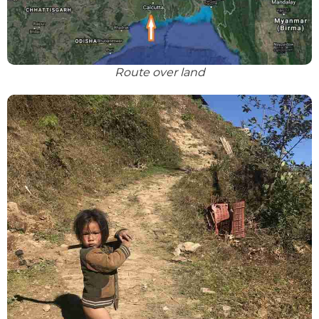
Route over land