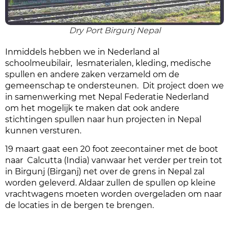
Dry Port Birgunj Nepal
Inmiddels hebben we in Nederland al
schoolmeubilair, lesmaterialen, kleding, medische
spullen en andere zaken verzameld om de
gemeenschap te ondersteunen. Dit project doen we
in samenwerking met Nepal Federatie Nederland
om het mogelijk te maken dat ook andere
stichtingen spullen naar hun projecten in Nepal
kunnen versturen.
19 maart gaat een 20 foot zeecontainer met de boot
naar Calcutta (India) vanwaar het verder per trein tot
in Birgunj (Birganj) net over de grens in Nepal zal
worden geleverd. Aldaar zullen de spullen op kleine
vrachtwagens moeten worden overgeladen om naar
de locaties in de bergen te brengen.