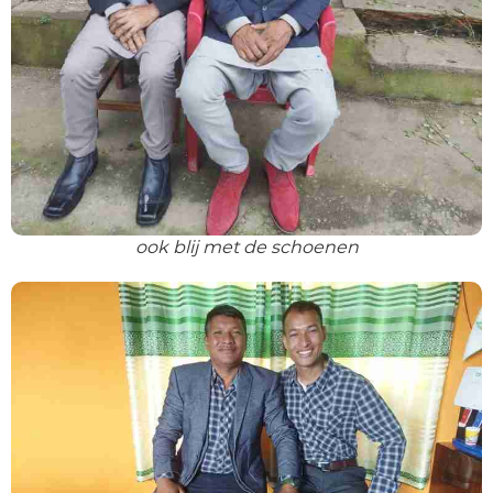
ook blij met de schoenen