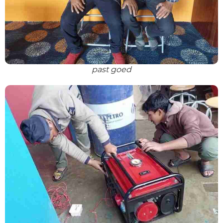
past goed