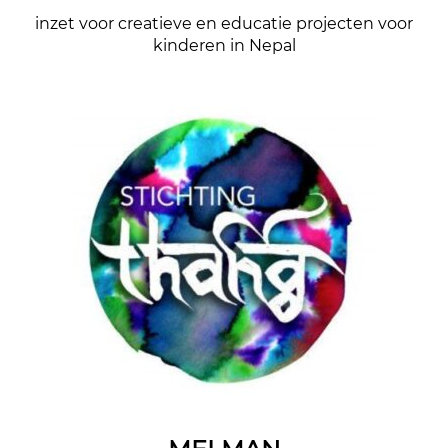
inzet voor creatieve en educatie projecten voor
kinderen in Nepal