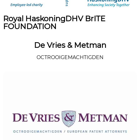
Royal HaskoningDHV BrITE
FOUNDATION
De Vries & Metman
OCTROOIGEMACHTIGDEN