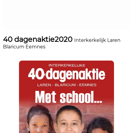
40 dagenaktie2020
Interkerkelijk Laren
Blaricum Eemnes