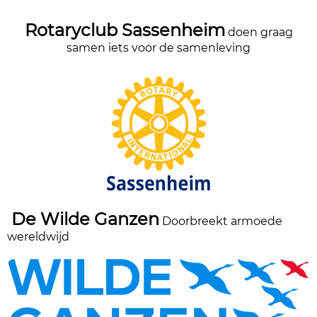
Rotaryclub Sassenheim
doen graag
samen iets voor de samenleving
De Wilde Ganzen
Doorbreekt armoede
wereldwijd