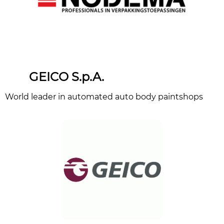
GEICO S.p.A.
World leader in automated auto body paintshops