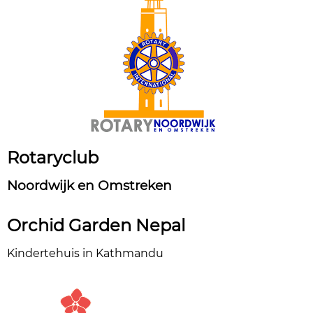
Rotaryclub
Noordwijk en Omstreken
Orchid Garden Nepal
Kindertehuis in Kathmandu