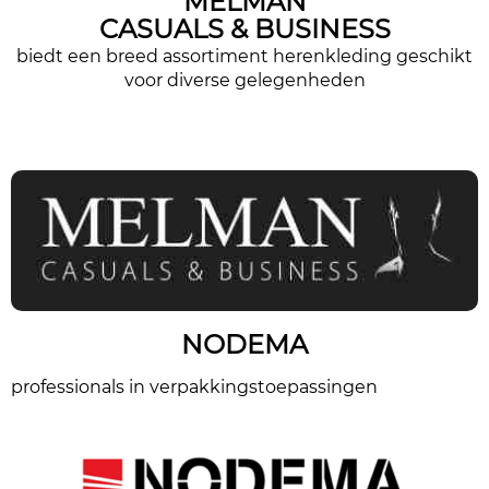
MELMAN
CASUALS & BUSINESS
biedt een breed assortiment herenkleding geschikt
voor diverse gelegenheden
NODEMA
professionals in verpakkingstoepassingen