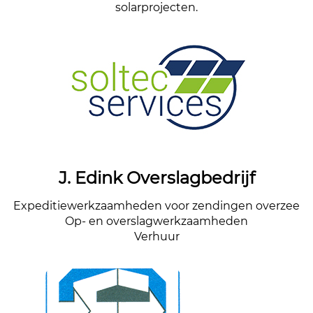
solarprojecten.
J. Edink Overslagbedrijf
Expeditiewerkzaamheden voor zendingen overzee
Op- en overslagwerkzaamheden
Verhuur