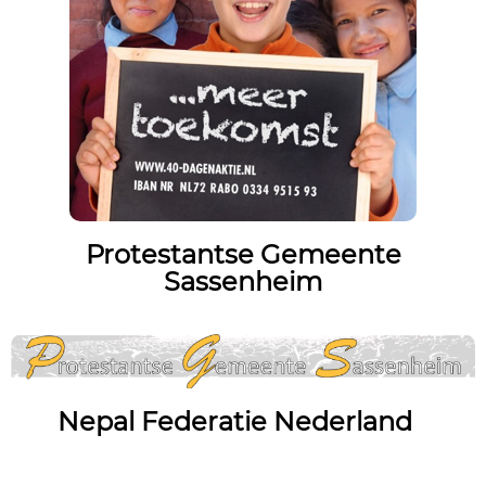
Protestantse Gemeente
Sassenheim
Nepal Federatie Nederland