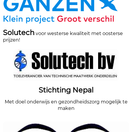
Solutech
voor westerse kwaliteit met oosterse
prijzen!
Stichting Nepal
Met doel onderwijs en gezondheidszorg mogelijk te
maken