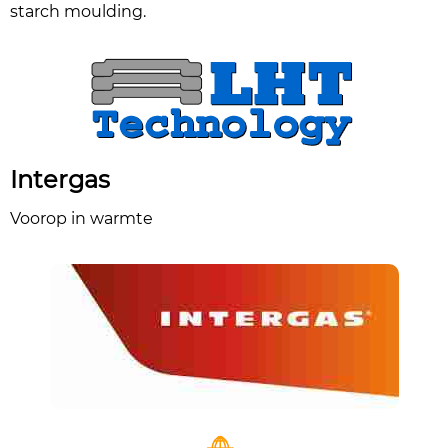
starch moulding.
Intergas
Voorop in warmte