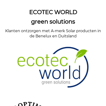
ECOTEC WORLD
green solutions
Klanten ontzorgen met A-merk Solar producten in
de Benelux en Duitsland