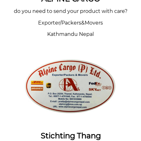
do you need to send your product with care?
Exporter/Packers&Movers
Kathmandu Nepal
Stichting Thang