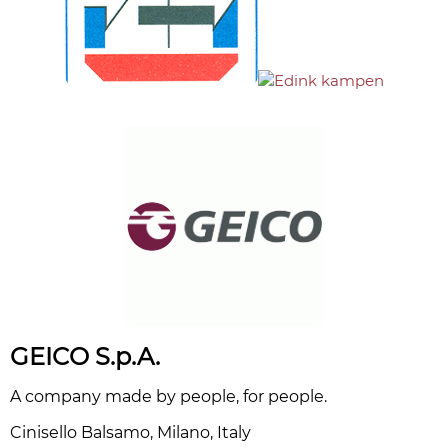
GEICO S.p.A.
A company made by people, for people.
Cinisello Balsamo, Milano, Italy