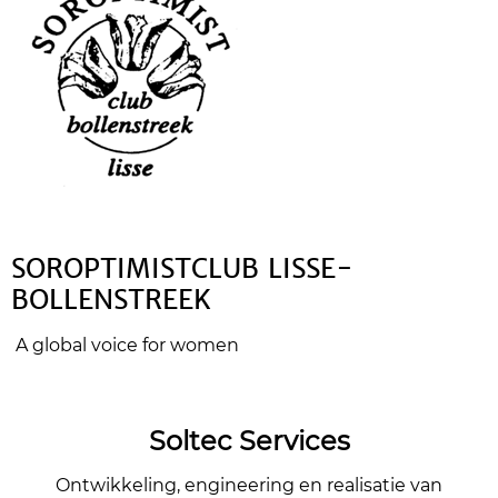
SOROPTIMISTCLUB LISSE-
BOLLENSTREEK
A global voice for women
Soltec Services
Ontwikkeling, engineering en realisatie van