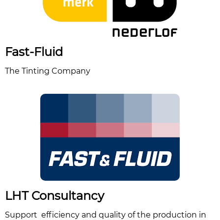
Fast-Fluid
The Tinting Company
LHT Consultancy
Support efficiency and quality of the production in