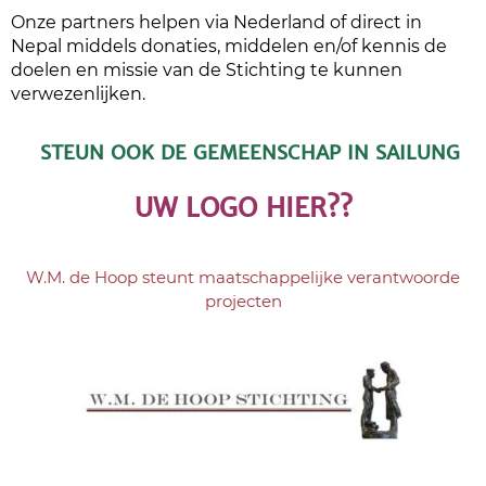
Onze partners helpen via Nederland of direct in
Nepal middels donaties, middelen en/of kennis de
doelen en missie van de Stichting te kunnen
verwezenlijken.
STEUN OOK DE GEMEENSCHAP IN SAILUNG
UW LOGO HIER??
W.M. de Hoop steunt maatschappelijke verantwoorde
projecten