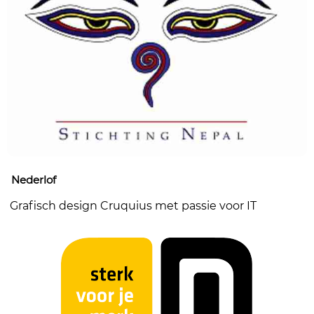
Nederlof
Grafisch design Cruquius met passie voor IT