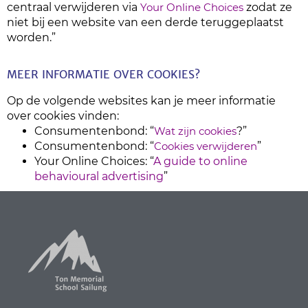
centraal verwijderen via
Your Online Choices
zodat ze
niet bij een website van een derde teruggeplaatst
worden.”
MEER INFORMATIE OVER COOKIES?
Op de volgende websites kan je meer informatie
over cookies vinden:
Consumentenbond: “
Wat zijn cookies
?”
Consumentenbond: “
Cookies verwijderen
”
Your Online Choices: “
A guide to online
behavioural advertising
”