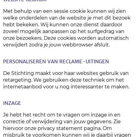
Met behulp van een sessie cookie kunnen wij zien
welke onderdelen van de website je met dit bezoek
hebt bekeken. Wij kunnen onze dienst daardoor
zoveel mogelijk aanpassen op het surfgedrag van
onze bezoekers. Deze cookies worden automatisch
verwijdert zodra je jouw webbrowser afsluit.
PERSONALISEREN VAN RECLAME-UITINGEN
De Stichting maakt voor haar websites gebruik van
retargeting. We gebruiken deze techniek om het
internetaanbod voor u nog interessanter te maken.
INZAGE
Je hebt het recht om te vragen om inzage in en
correctie of verwijdering van jouw gegevens. Zie
hiervoor onze privacy statement pagina. Om
misbruik te voorkomen kunnen wij je daarbij vragen