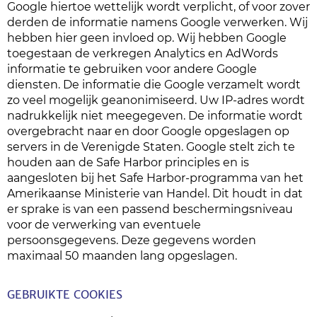
Google hiertoe wettelijk wordt verplicht, of voor zover
derden de informatie namens Google verwerken. Wij
hebben hier geen invloed op. Wij hebben Google
toegestaan de verkregen Analytics en AdWords
informatie te gebruiken voor andere Google
diensten. De informatie die Google verzamelt wordt
zo veel mogelijk geanonimiseerd. Uw IP-adres wordt
nadrukkelijk niet meegegeven. De informatie wordt
overgebracht naar en door Google opgeslagen op
servers in de Verenigde Staten. Google stelt zich te
houden aan de Safe Harbor principles en is
aangesloten bij het Safe Harbor-programma van het
Amerikaanse Ministerie van Handel. Dit houdt in dat
er sprake is van een passend beschermingsniveau
voor de verwerking van eventuele
persoonsgegevens. Deze gegevens worden
maximaal 50 maanden lang opgeslagen.
GEBRUIKTE COOKIES