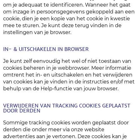
om je adequaat te identificeren. Wanneer het gaat
om inzage in persoonsgegevens gekoppeld aan een
cookie, dien je een kopie van het cookie in kwestie
mee te sturen. Je kunt deze terug vinden in de
instellingen van je browser.
IN- & UITSCHAKELEN IN BROWSER
Je kunt zelf eenvoudig het wel of niet toestaan van
cookies beheren in je webbrowser. Meer informatie
omtrent het in- en uitschakelen en het verwijderen
van cookies kan je vinden in de instructies en/of met
behulp van de Help-functie van jouw browser.
VERWIJDEREN VAN TRACKING COOKIES GEPLAATST
DOOR DERDEN
Sommige tracking cookies worden geplaatst door
derden die onder meer via onze website
advertenties aan je vertonen. Deze cookies kan je