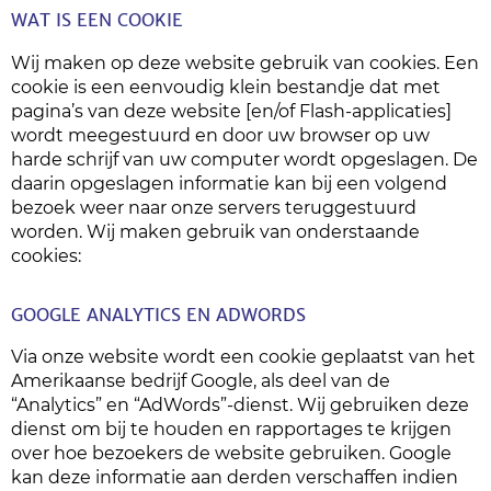
WAT IS EEN COOKIE
Wij maken op deze website gebruik van cookies. Een
cookie is een eenvoudig klein bestandje dat met
pagina’s van deze website [en/of Flash-applicaties]
wordt meegestuurd en door uw browser op uw
harde schrijf van uw computer wordt opgeslagen. De
daarin opgeslagen informatie kan bij een volgend
bezoek weer naar onze servers teruggestuurd
worden. Wij maken gebruik van onderstaande
cookies:
GOOGLE ANALYTICS EN ADWORDS
Via onze website wordt een cookie geplaatst van het
Amerikaanse bedrijf Google, als deel van de
“Analytics” en “AdWords”-dienst. Wij gebruiken deze
dienst om bij te houden en rapportages te krijgen
over hoe bezoekers de website gebruiken. Google
kan deze informatie aan derden verschaffen indien