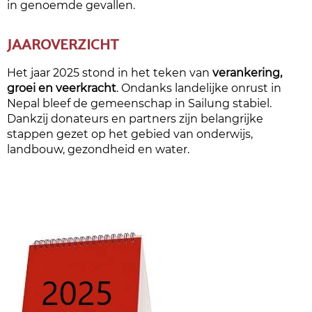
in genoemde gevallen.
JAAROVERZICHT
Het jaar 2025 stond in het teken van
verankering,
groei en veerkracht
. Ondanks landelijke onrust in
Nepal bleef de gemeenschap in Sailung stabiel.
Dankzij donateurs en partners zijn belangrijke
stappen gezet op het gebied van onderwijs,
landbouw, gezondheid en water.