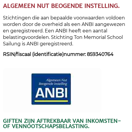
ALGEMEEN NUT BEOGENDE INSTELLING.
Stichtingen die aan bepaalde voorwaarden voldoen
worden door de overheid als een ANBI aangewezen
en geregistreerd. Een ANBI heeft een aantal
belastingvoordelen. Stichting Ton Memorial School
Sailung is ANBI geregistreerd.
RSIN/fiscaal (identificatie)nummer: 859340764
GIFTEN ZIJN AFTREKBAAR VAN INKOMSTEN-
OF VENNOOTSCHAPSBELASTING.