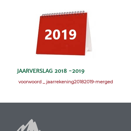
JAARVERSLAG 2018 -2019
voorwoord _ jaarrekening20182019-merged