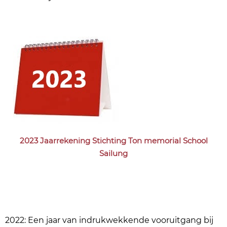
2023 Jaarrekening Stichting Ton memorial School
Sailung
2022: Een jaar van indrukwekkende vooruitgang bij