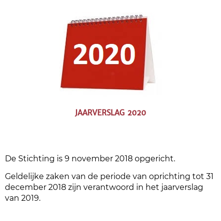
JAARVERSLAG 2020
De Stichting is 9 november 2018 opgericht.
Geldelijke zaken van de periode van oprichting tot 31
december 2018 zijn verantwoord in het jaarverslag
van 2019.