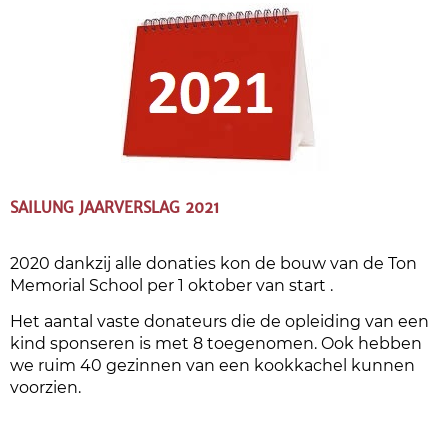
SAILUNG JAARVERSLAG 2021
2020 dankzij alle donaties kon de bouw van de Ton
Memorial School
per 1 oktober
van start .
Het aantal vaste donateurs die de opleiding van een
kind sponseren is met 8 toegenomen. Ook hebben
we ruim 40 gezinnen van een kookkachel kunnen
voorzien.