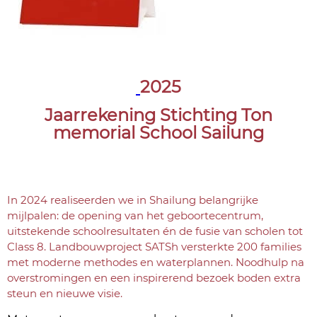
2025
Jaarrekening Stichting Ton
memorial School Sailung
In 2024 realiseerden we in Shailung belangrijke
mijlpalen: de opening van het geboortecentrum,
uitstekende schoolresultaten én de fusie van scholen tot
Class 8. Landbouwproject SATSh versterkte 200 families
met moderne methodes en waterplannen. Noodhulp na
overstromingen en een inspirerend bezoek boden extra
steun en nieuwe visie.