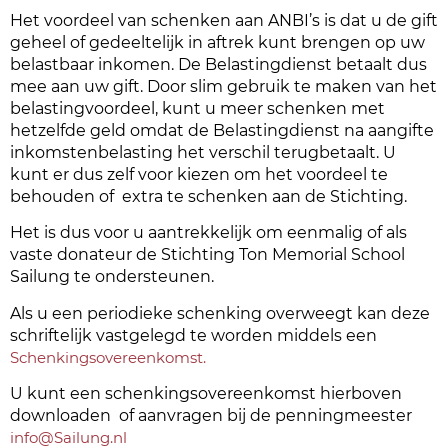
Het voordeel van schenken aan ANBI’s is dat u de gift
geheel of gedeeltelijk in aftrek kunt brengen op uw
belastbaar inkomen. De Belastingdienst betaalt dus
mee aan uw gift. Door slim gebruik te maken van het
belastingvoordeel, kunt u meer schenken met
hetzelfde geld omdat de Belastingdienst na aangifte
inkomstenbelasting het verschil terugbetaalt. U
kunt er dus zelf voor kiezen om het voordeel te
behouden of extra te schenken aan de Stichting.
Het is dus voor u aantrekkelijk om eenmalig of als
vaste donateur de Stichting Ton Memorial School
Sailung te ondersteunen.
Als u een periodieke schenking overweegt kan deze
schriftelijk vastgelegd te worden middels een
Schenkingsovereenkomst.
U kunt een schenkingsovereenkomst hierboven
downloaden of aanvragen bij de penningmeester
info@Sailung.nl