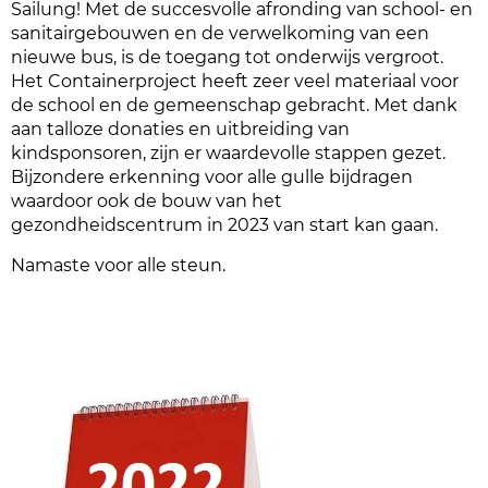
Sailung! Met de succesvolle afronding van school- en
sanitairgebouwen en de verwelkoming van een
nieuwe bus, is de toegang tot onderwijs vergroot.
Het Containerproject heeft zeer veel materiaal voor
de school en de gemeenschap gebracht. Met dank
aan talloze donaties en uitbreiding van
kindsponsoren, zijn er waardevolle stappen gezet.
Bijzondere erkenning voor alle gulle bijdragen
waardoor ook de bouw van het
gezondheidscentrum in 2023 van start kan gaan.
Namaste voor alle steun.