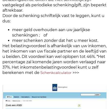
vastgelegd als periodieke schenking/gift, zijn beperkt
aftrekbaar.
Door de schenking schriftelijk vast te leggen, kunt u
dus:
meer geld overhouden aan uw jaarlijkse
schenkingen ; of
meer schenken zonder dat het u meer kost.
Het belastingvoordeel is afhankelijk van uw inkomen,
het inkomen van uw fiscale partner en de leeftijd van
u beiden. Dit voordeel kan wel oplopen tot 46%. *Het
percentage zal komende jaren worden verlaagd naar
37%. Het inkomstenbelastingvoordeel kunt u zelf
berekenen met de
Schenkcalculator
>>>