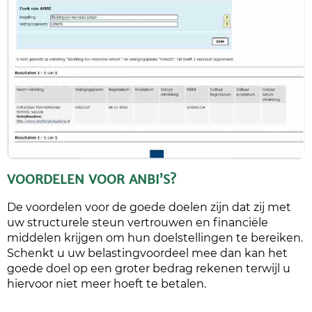
VOORDELEN VOOR ANBI’S?
De voordelen voor de goede doelen zijn dat zij met
uw structurele steun vertrouwen en financiële
middelen krijgen om hun doelstellingen te bereiken.
Schenkt u uw belastingvoordeel mee dan kan het
goede doel op een groter bedrag rekenen terwijl u
hiervoor niet meer hoeft te betalen.