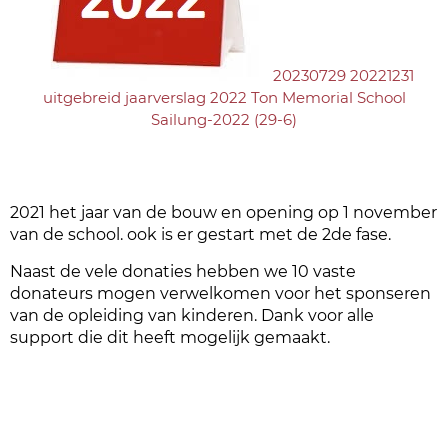
20230729 20221231
uitgebreid jaarverslag 2022 Ton Memorial School
Sailung-2022 (29-6)
2021 het jaar van de bouw en opening op 1 november
van de school. ook is er gestart met de 2de fase.
Naast de vele donaties hebben we 10 vaste
donateurs mogen verwelkomen voor het sponseren
van de opleiding van kinderen. Dank voor alle
support die dit heeft mogelijk gemaakt.