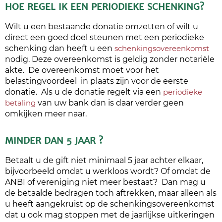
HOE REGEL IK EEN PERIODIEKE SCHENKING?
Wilt u een bestaande donatie omzetten of wilt u
direct een goed doel steunen met een periodieke
schenking dan heeft u een
schenkingsovereenkomst
nodig. Deze overeenkomst is geldig zonder notariële
akte. De overeenkomst moet voor het
belastingvoordeel in plaats zijn voor de eerste
donatie. Als u de donatie regelt via een
periodieke
betaling
van uw bank dan is daar verder geen
omkijken meer naar.
MINDER DAN 5 JAAR ?
Betaalt u de gift niet minimaal 5 jaar achter elkaar,
bijvoorbeeld omdat u werkloos wordt? Of omdat de
ANBI of vereniging niet meer bestaat? Dan mag u
de betaalde bedragen toch aftrekken, maar alleen als
u heeft aangekruist op de schenkingsovereenkomst
dat u ook mag stoppen met de jaarlijkse uitkeringen