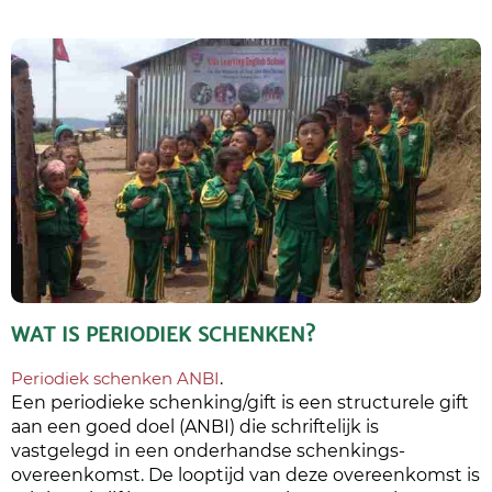
WAT IS PERIODIEK SCHENKEN?
Periodiek schenken ANBI
.
Een periodieke schenking/gift is een structurele gift
aan een goed doel (ANBI) die schriftelijk is
vastgelegd in een onderhandse schenkings-
overeenkomst. De looptijd van deze overeenkomst is