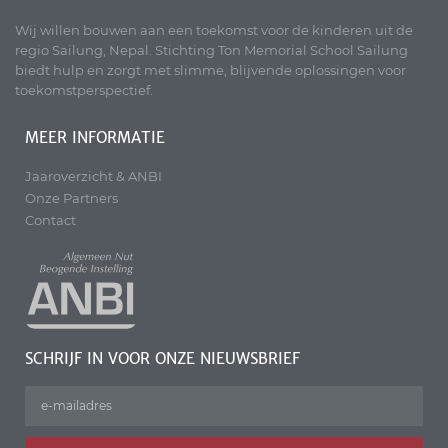
Wij willen bouwen aan een toekomst voor de kinderen uit de
regio Sailung, Nepal. Stichting Ton Memorial School Sailung
biedt hulp en zorgt met slimme, blijvende oplossingen voor
toekomstperspectief.
MEER INFORMATIE
Jaaroverzicht & ANBI
Onze Partners
Contact
SCHRIJF IN VOOR ONZE NIEUWSBRIEF