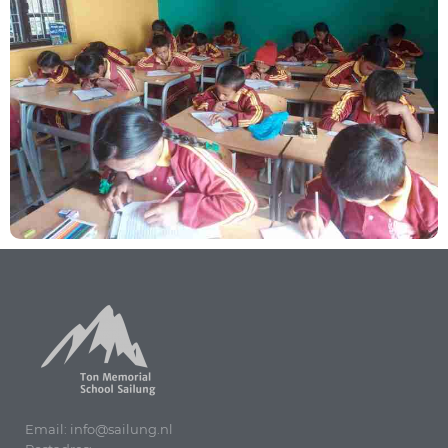
Email: info@sailung.nl