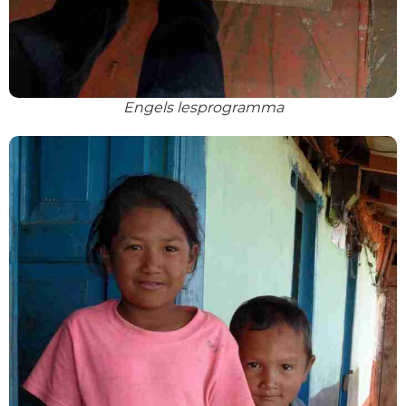
Engels lesprogramma