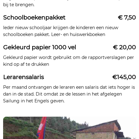
bij te brengen.
Schoolboekenpakket
€ 7,50
Ieder nieuw schooljaar krijgen de kinderen een nieuw
schoolboeken pakket. Leer- en huiswerkboeken
Gekleurd papier 1000 vel
€ 20,00
Gekleurd papier wordt gebruikt om de rapportverslagen per
kind op af te drukken
Lerarensalaris
€145,00
Per maand ontvangen de leraren een salaris dat iets hoger is
dan in de stad. Dit omdat ze de lessen in het afgelegen
Sailung in het Engels geven.