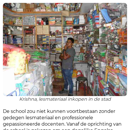
Krishna, lesmateriaal inkopen in de stad
De school zou niet kunnen voortbestaan zonder
gedegen lesmateriaal en professionele
gepassioneerde docenten. Vanaf de oprichting van