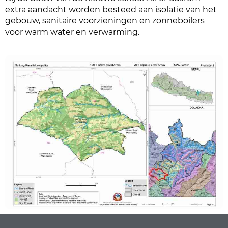
extra aandacht worden besteed aan isolatie van het
gebouw, sanitaire voorzieningen en zonneboilers
voor warm water en verwarming.