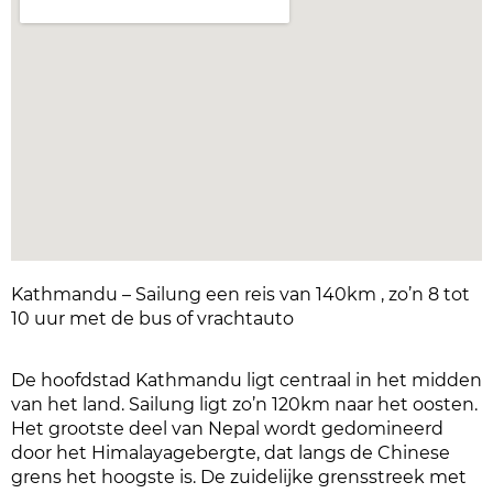
Kathmandu – Sailung een reis van 140km , zo’n 8 tot
10 uur met de bus of vrachtauto
De hoofdstad Kathmandu ligt centraal in het midden
van het land. Sailung ligt zo’n 120km naar het oosten.
Het grootste deel van Nepal wordt gedomineerd
door het Himalayagebergte, dat langs de Chinese
grens het hoogste is. De zuidelijke grensstreek met