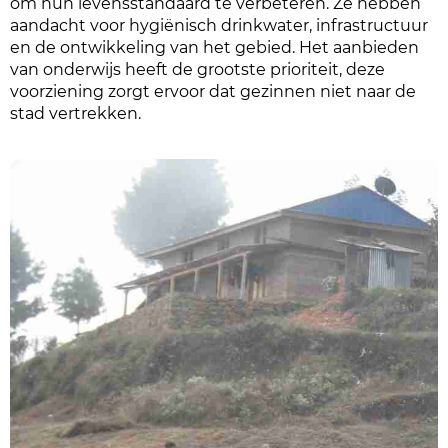
om hun levensstandaard te verbeteren. Ze hebben
aandacht voor hygiënisch drinkwater, infrastructuur
en de ontwikkeling van het gebied. Het aanbieden
van onderwijs heeft de grootste prioriteit, deze
voorziening zorgt ervoor dat gezinnen niet naar de
stad vertrekken.