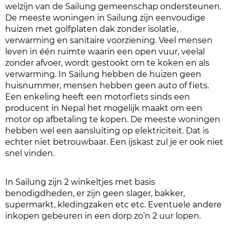
welzijn van de Sailung gemeenschap ondersteunen.
De meeste woningen in Sailung zijn eenvoudige
huizen met golfplaten dak zonder isolatie,
verwarming en sanitaire voorziening. Veel mensen
leven in één ruimte waarin een open vuur, veelal
zonder afvoer, wordt gestookt om te koken en als
verwarming. In Sailung hebben de huizen geen
huisnummer, mensen hebben geen auto of fiets.
Een enkeling heeft een motorfiets sinds een
producent in Nepal het mogelijk maakt om een
motor op afbetaling te kopen. De meeste woningen
hebben wel een aansluiting op elektriciteit. Dat is
echter niet betrouwbaar. Een ijskast zul je er ook niet
snel vinden.
In Sailung zijn 2 winkeltjes met basis
benodigdheden, er zijn geen slager, bakker,
supermarkt, kledingzaken etc etc. Eventuele andere
inkopen gebeuren in een dorp zo’n 2 uur lopen.