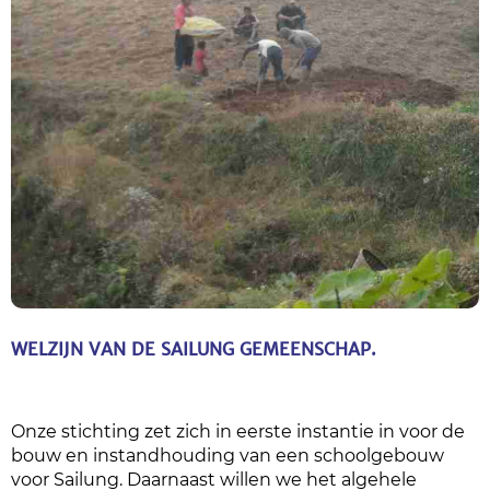
WELZIJN VAN DE SAILUNG GEMEENSCHAP.
Onze stichting zet zich in eerste instantie in voor de
bouw en instandhouding van een schoolgebouw
voor Sailung. Daarnaast willen we het algehele