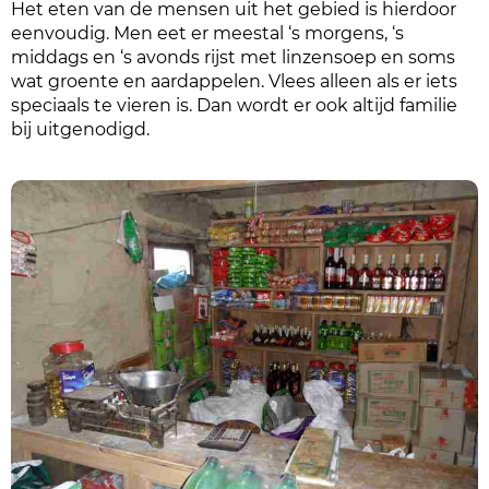
Het eten van de mensen uit het gebied is hierdoor
eenvoudig. Men eet er meestal ‘s morgens, ‘s
middags en ‘s avonds rijst met linzensoep en soms
wat groente en aardappelen. Vlees alleen als er iets
speciaals te vieren is. Dan wordt er ook altijd familie
bij uitgenodigd.