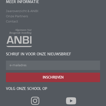
MEER INFORMATIE
Jaaroverzicht & ANBI
Onze Partners
Contact
SCHRIJF IN VOOR ONZE NIEUWSBRIEF
INSCHRIJVEN
VOLG ONZE SCHOOL OP