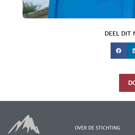
DEEL DIT
D
OVER DE STICHTING