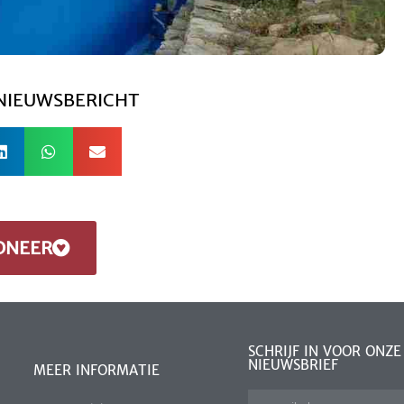
 NIEUWSBERICHT
ONEER
SCHRIJF IN VOOR ONZE
NIEUWSBRIEF
MEER INFORMATIE