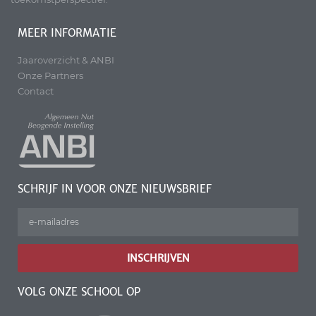
MEER INFORMATIE
Jaaroverzicht & ANBI
Onze Partners
Contact
SCHRIJF IN VOOR ONZE NIEUWSBRIEF
INSCHRIJVEN
VOLG ONZE SCHOOL OP