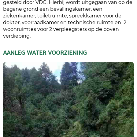
gesteld door VDC. Hierbij wordt uitgegaan van op de
begane grond een bevallingskamer, een
ziekenkamer, toiletruimte, spreekkamer voor de
dokter, voorraadkamer en technische ruimte en 2
woonruimtes voor 2 verpleegsters op de boven
verdieping.
AANLEG WATER VOORZIENING