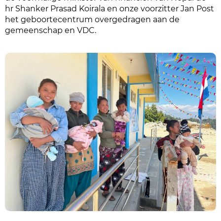
hr Shanker Prasad Koirala en onze voorzitter Jan Post
het geboortecentrum overgedragen aan de
gemeenschap en VDC.