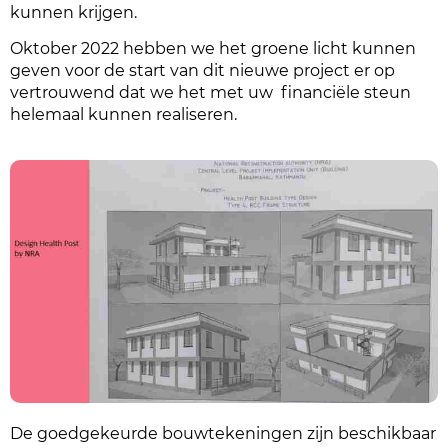
kunnen krijgen.
Oktober 2022 hebben we het groene licht kunnen
geven voor de start van dit nieuwe project er op
vertrouwend dat we het met uw financiële steun
helemaal kunnen realiseren.
De goedgekeurde bouwtekeningen zijn beschikbaar