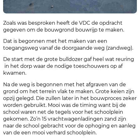
Zoals was besproken heeft de VDC de opdracht
gegeven om de bouwgrond bouwrijp te maken.
Dat is begonnen met het maken van een
toegangsweg vanaf de doorgaande weg (zandweg).
De start met de grote bulldozer gaf heel wat reuring
in het dorp waar de nodige toeschouwers op af
kwamen.
Na de weg is begonnen met het afgraven van de
grond om het terrein vlak te maken. Grote keien zijn
opzij gelegd. Die zullen later in het bouwproces zeker
worden gebruikt. Mooi was de timing want bij de
school waren net de tegels voor het schoolplein
gekomen. Zo’n 15 vrachtwagenladingen zand zijn
naar de school gebracht voor de ophoging en aanleg
van de een mooi verhard schoolplein.