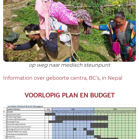
op weg naar medisch steunpunt
Information over geboorte centra, BC’s, in Nepal
VOORLOPIG PLAN EN BUDGET