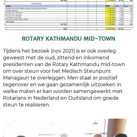
ROTARY KATHMANDU MID-TOWN
Tijdens het bezoek (nov 2021) is er ook overleg
geweest met de oud, zittend en inkomend
presidenten van de Rotary Kathmandu mid-town
om over steun voor het Medisch Steunpunt
Managaun te overleggen. Men staat er positief
tegenover en we gaan gezamenlijk uitzoeken in
welke maten er kan worden samengewerkt met
Rotarians in Nederland en Duitsland om goede
steun te realiseren.