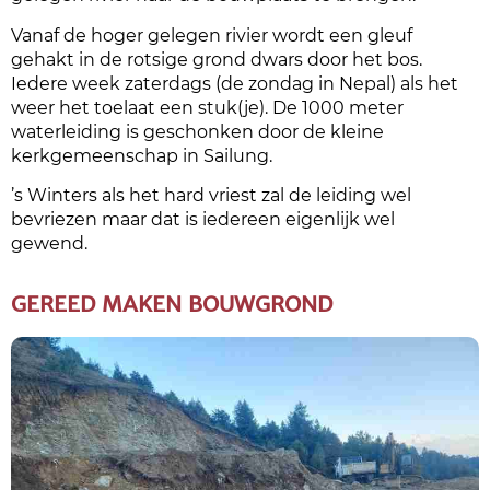
Vanaf de hoger gelegen rivier wordt een gleuf
gehakt in de rotsige grond dwars door het bos.
Iedere week zaterdags (de zondag in Nepal) als het
weer het toelaat een stuk(je). De 1000 meter
waterleiding is geschonken door de kleine
kerkgemeenschap in Sailung.
’s Winters als het hard vriest zal de leiding wel
bevriezen maar dat is iedereen eigenlijk wel
gewend.
GEREED MAKEN BOUWGROND