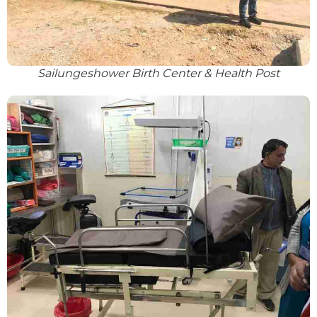
Sailungeshower Birth Center & Health Post