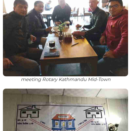
meeting Rotary Kathmandu Mid-Town