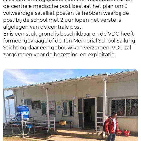
de centrale medische post bestaat het plan om 3
volwaardige satelliet posten te hebben waarbij de
post bij de school met 2 uur lopen het verste is
afgelegen van de centrale post.
Er is een stuk grond is beschikbaar en de VDC heeft
formeel gevraagd of de Ton Memorial School Sailung
Stichting daar een gebouw kan verzorgen. VDC zal
zorgdragen voor de bezetting en exploitatie.