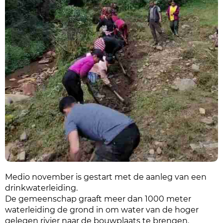
Medio november is gestart met de aanleg van een
drinkwaterleiding.
De gemeenschap graaft meer dan 1000 meter
waterleiding de grond in om water van de hoger
gelegen rivier naar de bouwplaats te brengen.