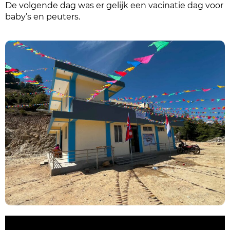
De volgende dag was er gelijk een vacinatie dag voor
baby’s en peuters.