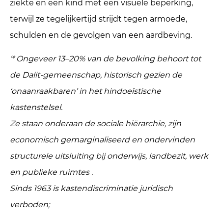
ziekte en een kind met een visuele beperking,
terwijl ze tegelijkertijd strijdt tegen armoede,
schulden en de gevolgen van een aardbeving.
‘* Ongeveer 13–20% van de bevolking behoort tot
de Dalit-gemeenschap, historisch gezien de
‘onaanraakbaren’ in het hindoeïstische
kastenstelsel.
Ze staan onderaan de sociale hiërarchie, zijn
economisch gemarginaliseerd en ondervinden
structurele uitsluiting bij onderwijs, landbezit, werk
en publieke ruimtes .
Sinds 1963 is kastendiscriminatie juridisch
verboden;