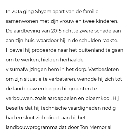
In 2013 ging Shyam apart van de familie
samenwonen met zijn vrouw en twee kinderen.
De aardbeving van 2015 richtte zware schade aan
aan zijn huis, waardoor hij in de schulden raakte.
Hoewel hij probeerde naar het buitenland te gaan
om te werken, hielden herhaalde
visumafwijzingen hem in het dorp. Vastbesloten
om zijn situatie te verbeteren, wendde hij zich tot
de landbouw en begon hij groenten te
verbouwen, zoals aardappelen en bloemkool. Hij
besefte dat hij technische vaardigheden nodig
had en sloot zich direct aan bij het
landbouwprogramma dat door Ton Memorial