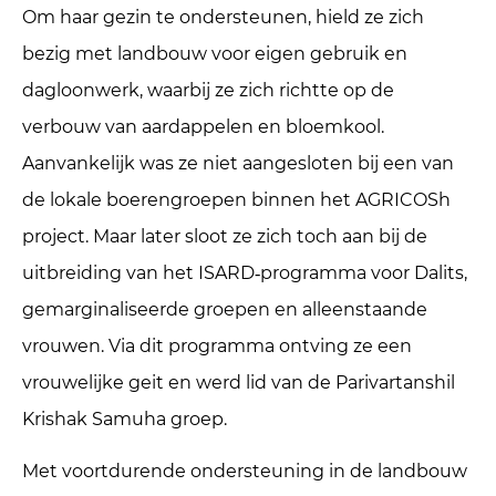
Om haar gezin te ondersteunen, hield ze zich
bezig met landbouw voor eigen gebruik en
dagloonwerk, waarbij ze zich richtte op de
verbouw van aardappelen en bloemkool.
Aanvankelijk was ze niet aangesloten bij een van
de lokale boeren­groepen binnen het AGRICOSh
project. Maar later sloot ze zich toch aan bij de
uitbreiding van het ISARD‑programma voor Dalits,
gemarginaliseerde groepen en alleenstaande
vrouwen. Via dit programma ontving ze een
vrouwelijke geit en werd lid van de Parivartanshil
Krishak Samuha groep.
Met voortdurende ondersteuning in de landbouw