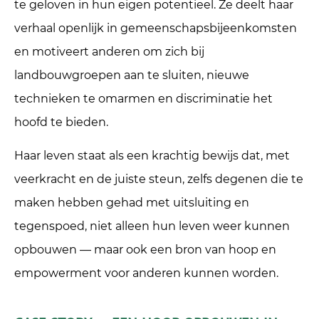
te geloven in hun eigen potentieel. Ze deelt haar
verhaal openlijk in gemeenschapsbijeenkomsten
en motiveert anderen om zich bij
landbouwgroepen aan te sluiten, nieuwe
technieken te omarmen en discriminatie het
hoofd te bieden.
Haar leven staat als een krachtig bewijs dat, met
veerkracht en de juiste steun, zelfs degenen die te
maken hebben gehad met uitsluiting en
tegenspoed, niet alleen hun leven weer kunnen
opbouwen — maar ook een bron van hoop en
empowerment voor anderen kunnen worden.