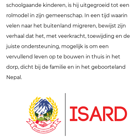
schoolgaande kinderen, is hij uitgegroeid tot een
rolmodel in zijn gemeenschap. In een tijd waarin
velen naar het buitenland migreren, bewijst zijn
verhaal dat het, met veerkracht, toewijding en de
juiste ondersteuning, mogelijk is om een
vervullend leven op te bouwen in thuis in het
dorp, dicht bij de familie en in het geboorteland
Nepal.