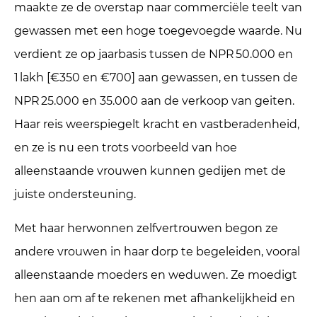
maakte ze de overstap naar commerciële teelt van
gewassen met een hoge toegevoegde waarde. Nu
verdient ze op jaarbasis tussen de NPR 50.000 en
1 lakh [€350 en €700] aan gewassen, en tussen de
NPR 25.000 en 35.000 aan de verkoop van geiten.
Haar reis weerspiegelt kracht en vastberadenheid,
en ze is nu een trots voorbeeld van hoe
alleenstaande vrouwen kunnen gedijen met de
juiste ondersteuning.
Met haar herwonnen zelfvertrouwen begon ze
andere vrouwen in haar dorp te begeleiden, vooral
alleenstaande moeders en weduwen. Ze moedigt
hen aan om af te rekenen met afhankelijkheid en