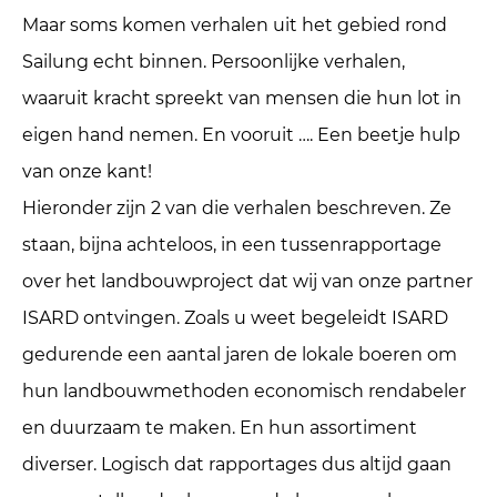
Maar soms komen verhalen uit het gebied rond
Sailung echt binnen. Persoonlijke verhalen,
waaruit kracht spreekt van mensen die hun lot in
eigen hand nemen. En vooruit …. Een beetje hulp
van onze kant!
Hieronder zijn 2 van die verhalen beschreven. Ze
staan, bijna achteloos, in een tussenrapportage
over het landbouwproject dat wij van onze partner
ISARD ontvingen. Zoals u weet begeleidt ISARD
gedurende een aantal jaren de lokale boeren om
hun landbouwmethoden economisch rendabeler
en duurzaam te maken. En hun assortiment
diverser. Logisch dat rapportages dus altijd gaan