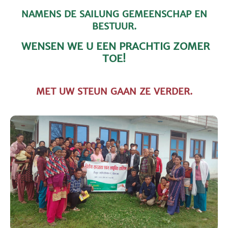
NAMENS DE SAILUNG GEMEENSCHAP EN
BESTUUR.
WENSEN WE U EEN PRACHTIG ZOMER
TOE!
MET UW STEUN GAAN ZE VERDER.