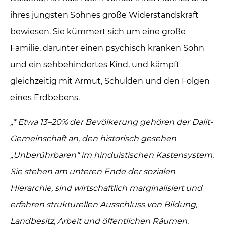
ihres jüngsten Sohnes große Widerstandskraft
bewiesen. Sie kümmert sich um eine große
Familie, darunter einen psychisch kranken Sohn
und ein sehbehindertes Kind, und kämpft
gleichzeitig mit Armut, Schulden und den Folgen
eines Erdbebens.
„* Etwa 13–20% der Bevölkerung gehören der Dalit-
Gemeinschaft an, den historisch gesehen
„Unberührbaren“ im hinduistischen Kastensystem.
Sie stehen am unteren Ende der sozialen
Hierarchie, sind wirtschaftlich marginalisiert und
erfahren strukturellen Ausschluss von Bildung,
Landbesitz, Arbeit und öffentlichen Räumen.