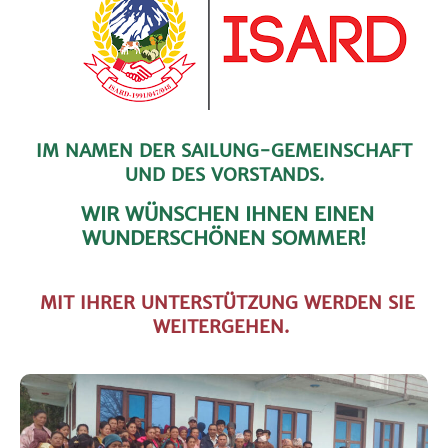
IM NAMEN DER SAILUNG-GEMEINSCHAFT
UND DES VORSTANDS.
WIR WÜNSCHEN IHNEN EINEN
WUNDERSCHÖNEN SOMMER!
MIT IHRER UNTERSTÜTZUNG WERDEN SIE
WEITERGEHEN.