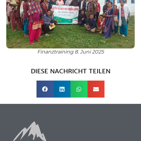
Finanztraining 8. Juni 2025
DIESE NACHRICHT TEILEN