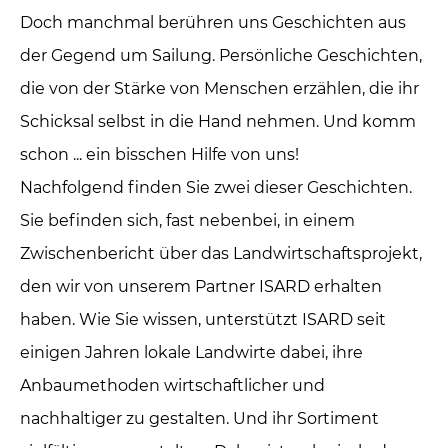
Doch manchmal berühren uns Geschichten aus
der Gegend um Sailung. Persönliche Geschichten,
die von der Stärke von Menschen erzählen, die ihr
Schicksal selbst in die Hand nehmen. Und komm
schon ... ein bisschen Hilfe von uns!
Nachfolgend finden Sie zwei dieser Geschichten.
Sie befinden sich, fast nebenbei, in einem
Zwischenbericht über das Landwirtschaftsprojekt,
den wir von unserem Partner ISARD erhalten
haben. Wie Sie wissen, unterstützt ISARD seit
einigen Jahren lokale Landwirte dabei, ihre
Anbaumethoden wirtschaftlicher und
nachhaltiger zu gestalten. Und ihr Sortiment