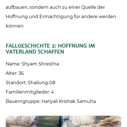
aufbauen, sondern auch zu einer Quelle der
Hoffnung und Ermächtigung für andere werden
können.
FALLGESCHICHTE 2: HOFFNUNG IM
VATERLAND SCHAFFEN
Name: Shyam Shrestha
Alter: 36
Standort: Shailung‑08
Familienmitglieder: 4
Bauerngruppe: Hariyali Krishak Samuha