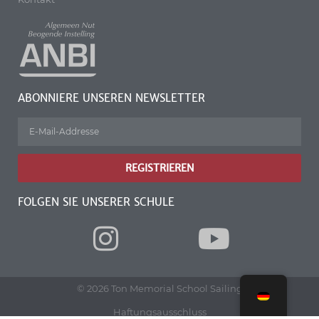
ABONNIERE UNSEREN NEWSLETTER
REGISTRIEREN
FOLGEN SIE UNSERER SCHULE
© 2026 Ton Memorial School Sailing
Haftungsausschluss