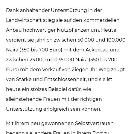
Dank anhaltender Unterstützung in der
Landwirtschaft stieg sie auf den kommerziellen
Anbau hochwertiger Nutzpflanzen um. Heute
verdient sie jährlich zwischen 50.000 und 100.000
Naira (350 bis 700 Euro) mit dem Ackerbau und
zwischen 25.000 und 35.000 Naira (350 bis 700
Euro) mit dem Verkauf von Ziegen. Ihr Weg zeugt
von Stärke und Entschlossenheit, und sie ist
heute ein stolzes Beispiel dafür, wie
alleinstehende Frauen mit der richtigen
Unterstützung erfolgreich sein können.
Mit ihrem neu gewonnenen Selbstvertrauen
begann sie, andere Frauen in ihrem Dorf zu