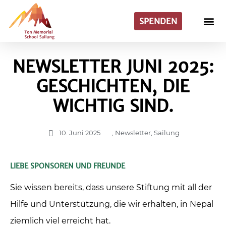
SPENDEN
NEWSLETTER JUNI 2025:
GESCHICHTEN, DIE
WICHTIG SIND.
10. Juni 2025
,
Newsletter
,
Sailung
LIEBE SPONSOREN UND FREUNDE
Sie wissen bereits, dass unsere Stiftung mit all der
Hilfe und Unterstützung, die wir erhalten, in Nepal
ziemlich viel erreicht hat.