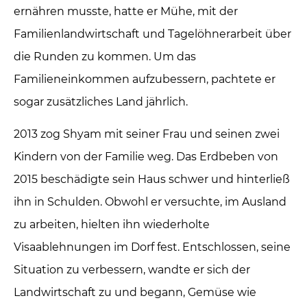
ernähren musste, hatte er Mühe, mit der
Familienlandwirtschaft und Tagelöhnerarbeit über
die Runden zu kommen. Um das
Familieneinkommen aufzubessern, pachtete er
sogar zusätzliches Land jährlich.
2013 zog Shyam mit seiner Frau und seinen zwei
Kindern von der Familie weg. Das Erdbeben von
2015 beschädigte sein Haus schwer und hinterließ
ihn in Schulden. Obwohl er versuchte, im Ausland
zu arbeiten, hielten ihn wiederholte
Visaablehnungen im Dorf fest. Entschlossen, seine
Situation zu verbessern, wandte er sich der
Landwirtschaft zu und begann, Gemüse wie