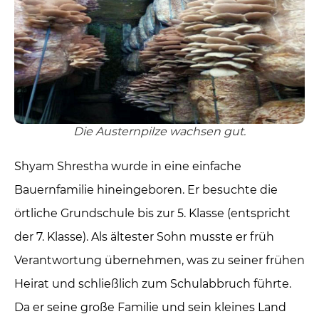
Die Austernpilze wachsen gut.
Shyam Shrestha wurde in eine einfache
Bauernfamilie hineingeboren. Er besuchte die
örtliche Grundschule bis zur 5. Klasse (entspricht
der 7. Klasse). Als ältester Sohn musste er früh
Verantwortung übernehmen, was zu seiner frühen
Heirat und schließlich zum Schulabbruch führte.
Da er seine große Familie und sein kleines Land