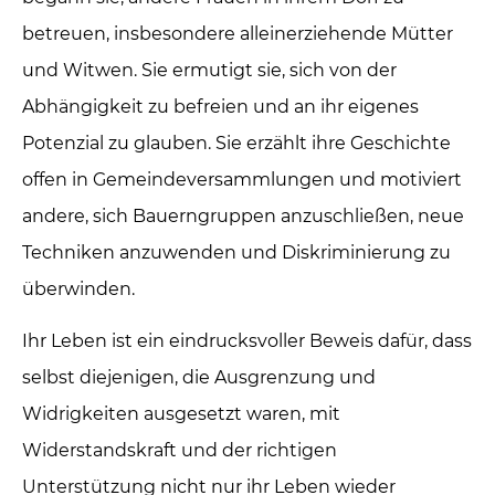
betreuen, insbesondere alleinerziehende Mütter
und Witwen. Sie ermutigt sie, sich von der
Abhängigkeit zu befreien und an ihr eigenes
Potenzial zu glauben. Sie erzählt ihre Geschichte
offen in Gemeindeversammlungen und motiviert
andere, sich Bauerngruppen anzuschließen, neue
Techniken anzuwenden und Diskriminierung zu
überwinden.
Ihr Leben ist ein eindrucksvoller Beweis dafür, dass
selbst diejenigen, die Ausgrenzung und
Widrigkeiten ausgesetzt waren, mit
Widerstandskraft und der richtigen
Unterstützung nicht nur ihr Leben wieder