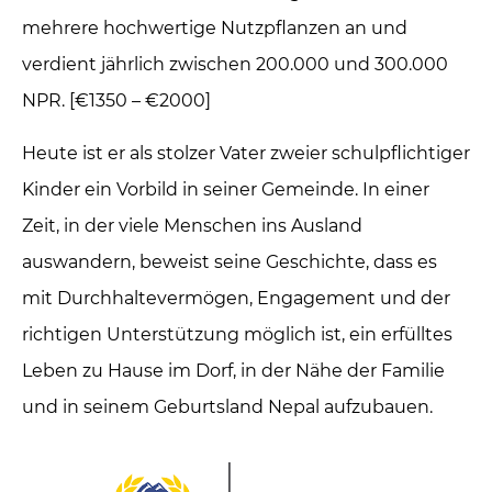
mehrere hochwertige Nutzpflanzen an und
verdient jährlich zwischen 200.000 und 300.000
NPR. [€1350 – €2000]
Heute ist er als stolzer Vater zweier schulpflichtiger
Kinder ein Vorbild in seiner Gemeinde. In einer
Zeit, in der viele Menschen ins Ausland
auswandern, beweist seine Geschichte, dass es
mit Durchhaltevermögen, Engagement und der
richtigen Unterstützung möglich ist, ein erfülltes
Leben zu Hause im Dorf, in der Nähe der Familie
und in seinem Geburtsland Nepal aufzubauen.