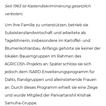
Seit 1963 ist Kastendiskriminierung gesetzlich
verboten;
Um ihre Familie zu unterstützen, betrieb sie
Subsistenzlandwirtschaft und arbeitete als
Tagelöhnerin, insbesondere im Kartoffel- und
Blumenkohlanbau. Anfangs gehörte sie keiner der
lokalen Bauerngruppen im Rahmen des
AGRICOSh-Projekts an. Später schloss sie sich
jedoch dem ISARD-Erweiterungsprogramm für
Dalits, Randgruppen und alleinstehende Frauen
an. Durch dieses Programm erhielt sie eine Ziege
und wurde Mitglied der Parivartanshil Krishak
Samuha-Gruppe.