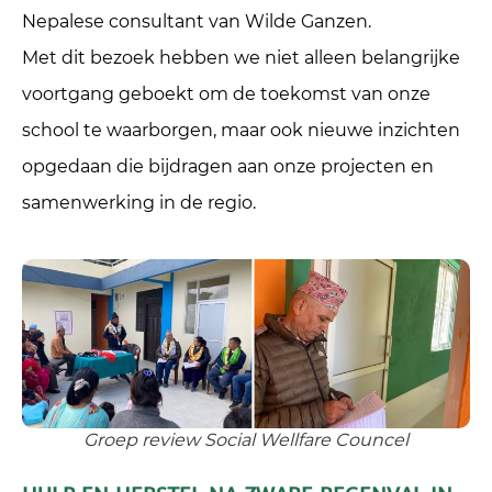
Nepalese consultant van Wilde Ganzen.
Met dit bezoek hebben we niet alleen belangrijke
voortgang geboekt om de toekomst van onze
school te waarborgen, maar ook nieuwe inzichten
opgedaan die bijdragen aan onze projecten en
samenwerking in de regio.
Groep review Social Wellfare Councel