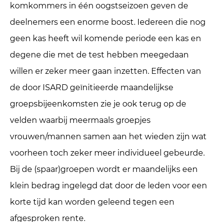
komkommers in één oogstseizoen geven de
deelnemers een enorme boost. Iedereen die nog
geen kas heeft wil komende periode een kas en
degene die met de test hebben meegedaan
willen er zeker meer gaan inzetten. Effecten van
de door ISARD geïnitieerde maandelijkse
groepsbijeenkomsten zie je ook terug op de
velden waarbij meermaals groepjes
vrouwen/mannen samen aan het wieden zijn wat
voorheen toch zeker meer individueel gebeurde.
Bij de (spaar)groepen wordt er maandelijks een
klein bedrag ingelegd dat door de leden voor een
korte tijd kan worden geleend tegen een
afgesproken rente.