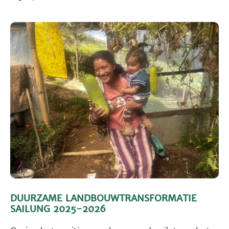
DUURZAME LANDBOUWTRANSFORMATIE
SAILUNG 2025-2026