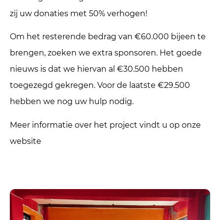
zij uw donaties met 50% verhogen!
Om het resterende bedrag van €60.000 bijeen te
brengen, zoeken we extra sponsoren. Het goede
nieuws is dat we hiervan al €30.500 hebben
toegezegd gekregen. Voor de laatste €29.500
hebben we nog uw hulp nodig.
Meer informatie over het project vindt u op onze
website