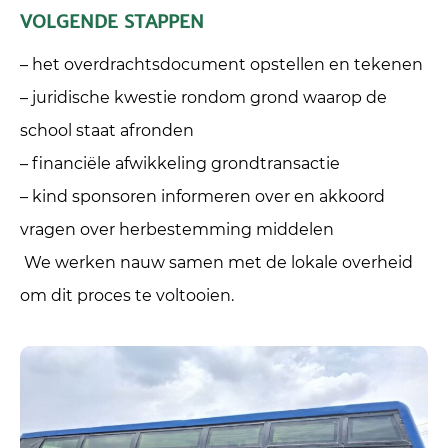
VOLGENDE STAPPEN
– het overdrachtsdocument opstellen en tekenen
– juridische kwestie rondom grond waarop de
school staat afronden
– financiële afwikkeling grondtransactie
– kind sponsoren informeren over en akkoord
vragen over herbestemming middelen
We werken nauw samen met de lokale overheid
om dit proces te voltooien.