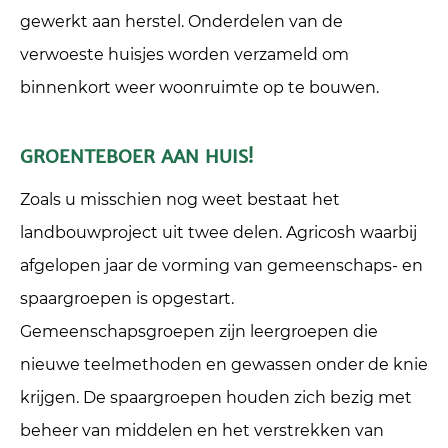
gewerkt aan herstel. Onderdelen van de
verwoeste huisjes worden verzameld om
binnenkort weer woonruimte op te bouwen.
GROENTEBOER AAN HUIS!
Zoals u misschien nog weet bestaat het
landbouwproject uit twee delen. Agricosh waarbij
afgelopen jaar de vorming van gemeenschaps- en
spaargroepen is opgestart.
Gemeenschapsgroepen zijn leergroepen die
nieuwe teelmethoden en gewassen onder de knie
krijgen. De spaargroepen houden zich bezig met
beheer van middelen en het verstrekken van