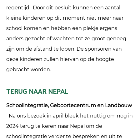
regentijd. Door dit besluit kunnen een aantal
kleine kinderen op dit moment niet meer naar
school komen en hebben een plekje ergens
anders gezocht of wachten tot ze groot genoeg
zijn om de afstand te lopen. De sponsoren van
deze kinderen zullen hiervan op de hoogte
gebracht worden.
TERUG NAAR NEPAL
Schoolintegratie, Geboortecentrum en Landbouw
Na ons bezoek in april bleek het nuttig om nog in
2024 terug te keren naar Nepal om de
schoolintegratie verder te bespreken en uit te