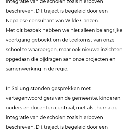
integratie van de scholen zoals hierboven
beschreven. Dit traject is begeleid door een
Nepalese consultant van Wilde Ganzen.
Met dit bezoek hebben we niet alleen belangrijke
voortgang geboekt om de toekomst van onze
school te waarborgen, maar ook nieuwe inzichten
opgedaan die bijdragen aan onze projecten en
samenwerking in de regio.
In Sailung stonden gesprekken met
vertegenwoordigers van de gemeente, kinderen,
ouders en docenten centraal, met als thema de
integratie van de scholen zoals hierboven
beschreven. Dit traject is begeleid door een