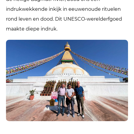
indrukwekkende inkijk in eeuwenoude rituelen
rond leven en dood. Dit UNESCO-werelderfgoed
maakte diepe indruk.