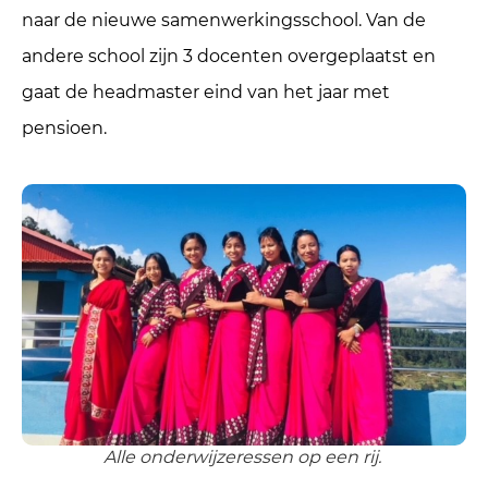
naar de nieuwe samenwerkingsschool. Van de
andere school zijn 3 docenten overgeplaatst en
gaat de headmaster eind van het jaar met
pensioen.
Alle onderwijzeressen op een rij.