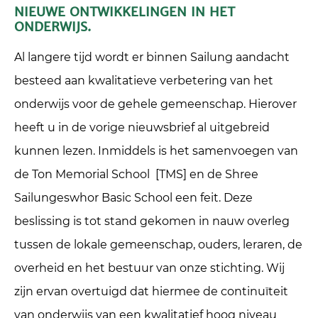
NIEUWE ONTWIKKELINGEN IN HET
ONDERWIJS.
Al langere tijd wordt er binnen Sailung aandacht
besteed aan kwalitatieve verbetering van het
onderwijs voor de gehele gemeenschap. Hierover
heeft u in de vorige nieuwsbrief al uitgebreid
kunnen lezen. Inmiddels is het samenvoegen van
de Ton Memorial School [TMS] en de Shree
Sailungeswhor Basic School een feit. Deze
beslissing is tot stand gekomen in nauw overleg
tussen de lokale gemeenschap, ouders, leraren, de
overheid en het bestuur van onze stichting. Wij
zijn ervan overtuigd dat hiermee de continuïteit
van onderwijs van een kwalitatief hoog niveau