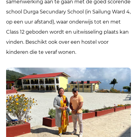
samenwerking aan te gaan met de goed scorende
school Durga Secundary School (in Sailung Ward 4,
op een uur afstand), waar onderwijs tot en met
Class 12 geboden wordt en uitwisseling plaats kan
vinden. Beschikt ook over een hostel voor
kinderen die te veraf wonen.