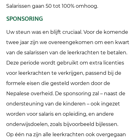
Salarissen gaan 50 tot 100% omhoog.
SPONSORING
Uw steun was en blijft cruciaal. Voor de komende
twee jaar zijn we overeengekomen om een kwart
van de salarissen van de leerkrachten te betalen.
Deze periode wordt gebruikt om extra licenties
voor leerkrachten te verkrijgen, passend bij de
formele eisen die gesteld worden door de
Nepalese overheid. De sponsoring zal – naast de
ondersteuning van de kinderen – ook ingezet
worden voor salaris en opleiding, en andere
onderwijsdoelen, zoals bijvoorbeeld bijlessen.
Op één na zijn alle leerkrachten ook overgegaan