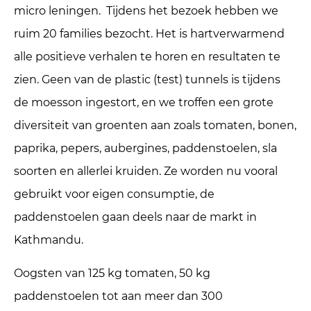
micro leningen. Tijdens het bezoek hebben we
ruim 20 families bezocht. Het is hartverwarmend
alle positieve verhalen te horen en resultaten te
zien. Geen van de plastic (test) tunnels is tijdens
de moesson ingestort, en we troffen een grote
diversiteit van groenten aan zoals tomaten, bonen,
paprika, pepers, aubergines, paddenstoelen, sla
soorten en allerlei kruiden. Ze worden nu vooral
gebruikt voor eigen consumptie, de
paddenstoelen gaan deels naar de markt in
Kathmandu.
Oogsten van 125 kg tomaten, 50 kg
paddenstoelen tot aan meer dan 300