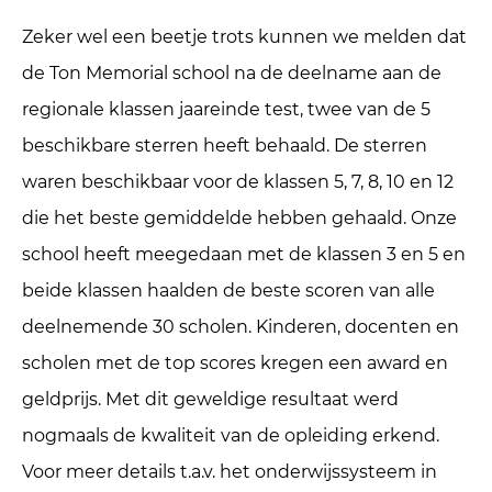
Zeker wel een beetje trots kunnen we melden dat
de Ton Memorial school na de deelname aan de
regionale klassen jaareinde test, twee van de 5
beschikbare sterren heeft behaald. De sterren
waren beschikbaar voor de klassen 5, 7, 8, 10 en 12
die het beste gemiddelde hebben gehaald. Onze
school heeft meegedaan met de klassen 3 en 5 en
beide klassen haalden de beste scoren van alle
deelnemende 30 scholen. Kinderen, docenten en
scholen met de top scores kregen een award en
geldprijs. Met dit geweldige resultaat werd
nogmaals de kwaliteit van de opleiding erkend.
Voor meer details t.a.v. het onderwijssysteem in