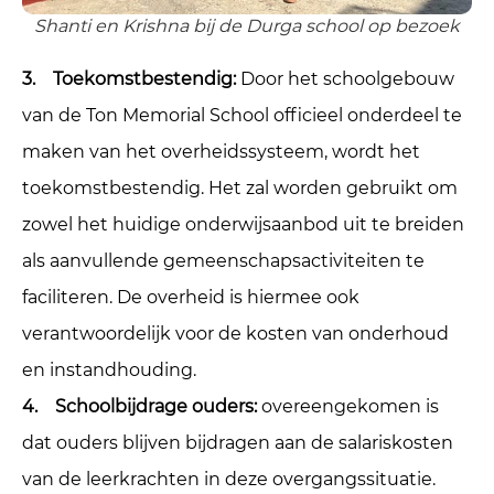
Shanti en Krishna bij de Durga school op bezoek
3. Toekomstbestendig:
Door het schoolgebouw
van de Ton Memorial School officieel onderdeel te
maken van het overheidssysteem, wordt het
toekomstbestendig. Het zal worden gebruikt om
zowel het huidige onderwijsaanbod uit te breiden
als aanvullende gemeenschapsactiviteiten te
faciliteren. De overheid is hiermee ook
verantwoordelijk voor de kosten van onderhoud
en instandhouding.
4. Schoolbijdrage ouders:
overeengekomen is
dat ouders blijven bijdragen aan de salariskosten
van de leerkrachten in deze overgangssituatie.