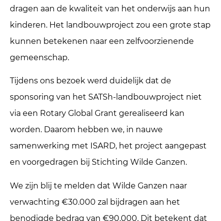
dragen aan de kwaliteit van het onderwijs aan hun
kinderen. Het landbouwproject zou een grote stap
kunnen betekenen naar een zelfvoorzienende
gemeenschap.
Tijdens ons bezoek werd duidelijk dat de
sponsoring van het SATSh-landbouwproject niet
via een Rotary Global Grant gerealiseerd kan
worden. Daarom hebben we, in nauwe
samenwerking met ISARD, het project aangepast
en voorgedragen bij Stichting Wilde Ganzen.
We zijn blij te melden dat Wilde Ganzen naar
verwachting €30.000 zal bijdragen aan het
benodigde bedrag van €90.000. Dit betekent dat