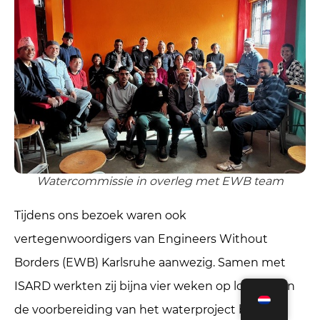
Watercommissie in overleg met EWB team
Tijdens ons bezoek waren ook
vertegenwoordigers van Engineers Without
Borders (EWB) Karlsruhe aanwezig. Samen met
ISARD werkten zij bijna vier weken op locatie aan
de voorbereiding van het waterproject binnen