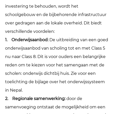
investering te behouden, wordt het
schoolgebouw en de bijbehorende infrastructuur
over gedragen aan de lokale overheid. Dit biedt
verschillende voordelen:
1. Onderwijsaanbod:
De uitbreiding van een goed
onderwijsaanbod van scholing tot en met Class 5
nu naar Class 8. Dit is voor ouders een belangrijke
reden om te kiezen voor het samengaan met de
scholen: onderwijs dichtbij huis. Zie voor een
toelichting de bijlage over het onderwijssysteem
in Nepal.
2. Regionale samenwerking:
door de
samenvoeging ontstaat de mogelijkheid om een