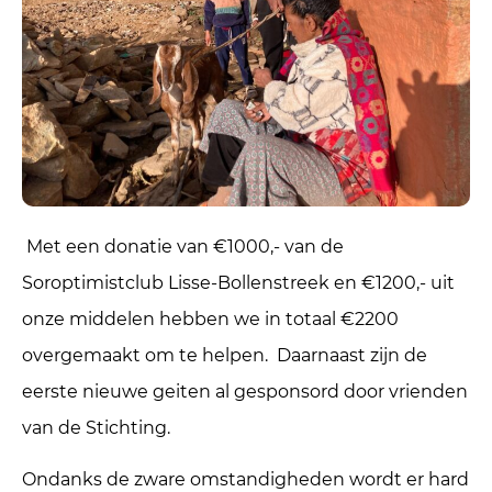
Met een donatie van €1000,- van de
Soroptimistclub Lisse-Bollenstreek en €1200,- uit
onze middelen hebben we in totaal €2200
overgemaakt om te helpen. Daarnaast zijn de
eerste nieuwe geiten al gesponsord door vrienden
van de Stichting.
Ondanks de zware omstandigheden wordt er hard