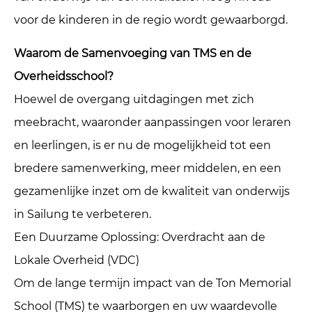
voor de kinderen in de regio wordt gewaarborgd.
Waarom de Samenvoeging van TMS en de
Overheidsschool?
Hoewel de overgang uitdagingen met zich
meebracht, waaronder aanpassingen voor leraren
en leerlingen, is er nu de mogelijkheid tot een
bredere samenwerking, meer middelen, en een
gezamenlijke inzet om de kwaliteit van onderwijs
in Sailung te verbeteren.
Een Duurzame Oplossing: Overdracht aan de
Lokale Overheid (VDC)
Om de lange termijn impact van de Ton Memorial
School (TMS) te waarborgen en uw waardevolle