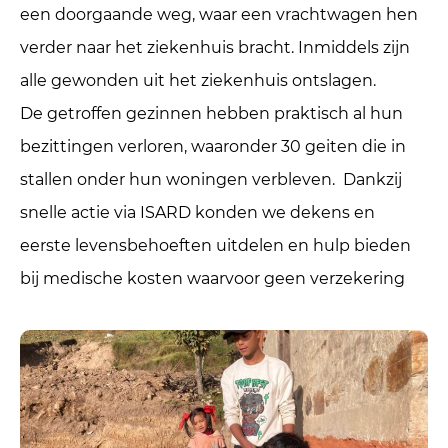
een doorgaande weg, waar een vrachtwagen hen
verder naar het ziekenhuis bracht. Inmiddels zijn
alle gewonden uit het ziekenhuis ontslagen.
De getroffen gezinnen hebben praktisch al hun
bezittingen verloren, waaronder 30 geiten die in
stallen onder hun woningen verbleven. Dankzij
snelle actie via ISARD konden we dekens en
eerste levensbehoeften uitdelen en hulp bieden
bij medische kosten waarvoor geen verzekering