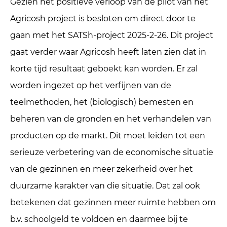
Gezien het positieve verloop van de pilot van het
Agricosh project is besloten om direct door te
gaan met het SATSh-project 2025-2-26. Dit project
gaat verder waar Agricosh heeft laten zien dat in
korte tijd resultaat geboekt kan worden. Er zal
worden ingezet op het verfijnen van de
teelmethoden, het (biologisch) bemesten en
beheren van de gronden en het verhandelen van
producten op de markt. Dit moet leiden tot een
serieuze verbetering van de economische situatie
van de gezinnen en meer zekerheid over het
duurzame karakter van die situatie. Dat zal ook
betekenen dat gezinnen meer ruimte hebben om
b.v. schoolgeld te voldoen en daarmee bij te