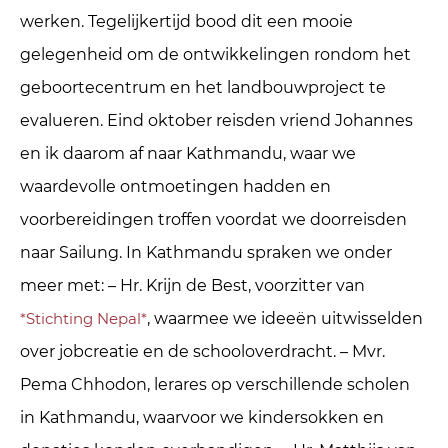
werken. Tegelijkertijd bood dit een mooie
gelegenheid om de ontwikkelingen rondom het
geboortecentrum en het landbouwproject te
evalueren. Eind oktober reisden vriend Johannes
en ik daarom af naar Kathmandu, waar we
waardevolle ontmoetingen hadden en
voorbereidingen troffen voordat we doorreisden
naar Sailung. In Kathmandu spraken we onder
meer met: – Hr. Krijn de Best, voorzitter van
*Stichting Nepal*
, waarmee we ideeën uitwisselden
over jobcreatie en de schooloverdracht. – Mvr.
Pema Chhodon, lerares op verschillende scholen
in Kathmandu, waarvoor we kindersokken en