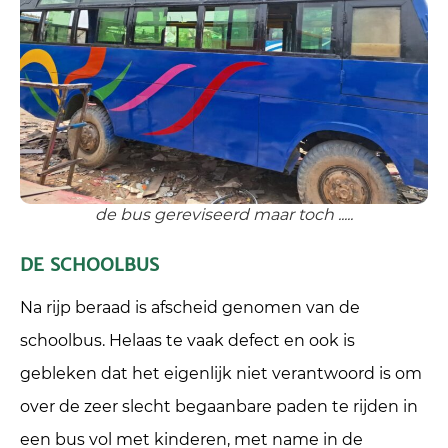
de bus gereviseerd maar toch .....
DE SCHOOLBUS
Na rijp beraad is afscheid genomen van de
schoolbus. Helaas te vaak defect en ook is
gebleken dat het eigenlijk niet verantwoord is om
over de zeer slecht begaanbare paden te rijden in
een bus vol met kinderen, met name in de