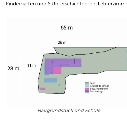
Kindergärten und 6 Unterschichten, ein Lehrerzimm
Baugrundstück und Schule