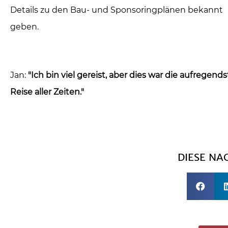
Details zu den Bau- und Sponsoringplänen bekannt
geben.
Jan:
"Ich bin viel gereist, aber dies war die aufregends
Reise aller Zeiten."
DIESE NA