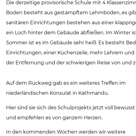
Die derzeitige provisorische Schule mit 4 Klassen
Boden besteht aus gestampftem Lehmboden, es gibt 
sanitären Einrichtungen bestehen aus einer klapprig
ein Loch hinter dem Gebäude abfließen. Im Winter ist
Sommer ist es im Gebäude sehr heiß. Es besteht Bed
Einrichtungen, einer Küchenzeile, mehr Lehrern u
der Entfernung und der schwierigen Reise von und zu
Auf dem Rückweg gab es ein weiteres Treffen im
niederländischen Konsulat in Kathmandu.
Hier sind sie sich des Schulprojekts jetzt voll bewusst
und empfehlen es von ganzem Herzen.
In den kommenden Wochen werden wir weitere