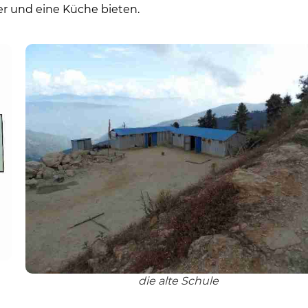
er und eine Küche bieten.
die alte Schule