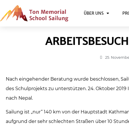
ÜBER UNS
PR
ARBEITSBESUCH
25. Novembe
Nach eingehender Beratung wurde beschlossen, Sail
des Schulprojekts zu unterstützen. 24. Oktober 2019 
nach Nepal.
Sailung ist „nur“ 140 km von der Hauptstadt Kathman
aufgrund der sehr schlechten Straßen über 10 Stund