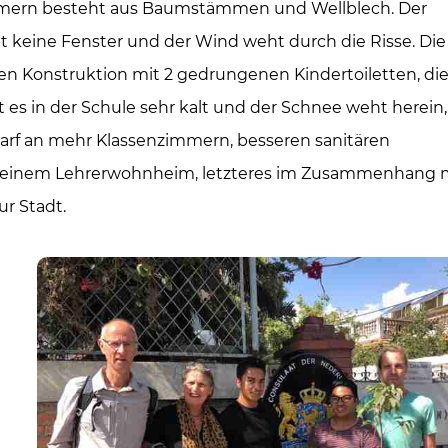
zimmern besteht aus Baumstämmen und Wellblech. Der
keine Fenster und der Wind weht durch die Risse. Die
en Konstruktion mit 2 gedrungenen Kindertoiletten, die
 es in der Schule sehr kalt und der Schnee weht herein,
arf an mehr Klassenzimmern, besseren sanitären
nd einem Lehrerwohnheim, letzteres im Zusammenhang 
r Stadt.