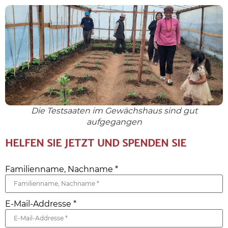
Die Testsaaten im Gewächshaus sind gut
aufgegangen
HELFEN SIE JETZT UND SPENDEN SIE
Familienname, Nachname
*
E-Mail-Addresse
*