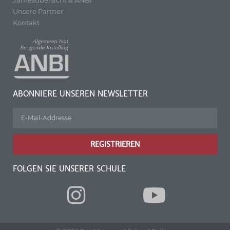
Unsere Partner
Kontakt
ABONNIERE UNSEREN NEWSLETTER
REGISTRIEREN
FOLGEN SIE UNSERER SCHULE