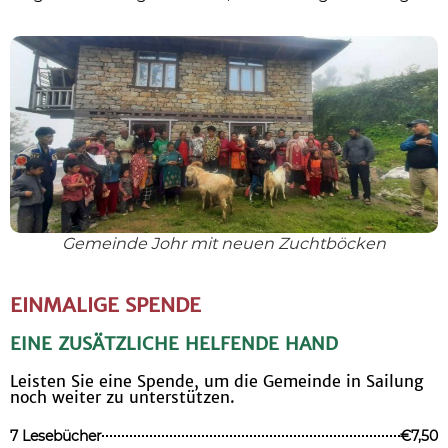
Gemeinde Johr mit neuen Zuchtböcken
EINMALIGE SPENDE
EINE ZUSÄTZLICHE HELFENDE HAND
Leisten Sie eine Spende, um die Gemeinde in Sailung
noch weiter zu unterstützen.
7 Lesebücher
€7,50