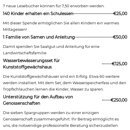
7 neue Lesebücher können für 7,50 erworben werden.
140 Kinder erhalten ein Schulessen
€25,00
Mit dieser Spende ermöglichen Sie allen Kindern ein warmes
Mittagessen!
1 Familie von Samen und Anleitung
€50,00
Damit spenden Sie Saatgut und Anleitung für eine
Landwirtschaftsfamilie.
Wasserbewässerungsset für
€125,00
Kunststoffgewächshaus
Die Kunststoffgewächshäuser sind ein Erfolg. Etwa 60 weitere
werden installiert. Mit dem Set, dem Wasserspeicherfass und den
Tropfschläuchen lernen die Kinder, Wasser zu sparen.
Unterstützung für den Aufbau von
€250,00
Genossenschaften
Die sieben Spargruppen werden zu einer einzigen
Genossenschaft zusammengeführt. Ihr Beitrag ermöglicht es
uns, die notwendige professionelle Beratung sicherzustellen.