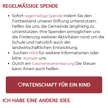
REGELMÄSSIGE SPENDE
Sofort
regelmäßige Spende
Indem Sie den
Fortbestand unserer Stiftung unterstützen,
helfen Sie uns, die Gemeinde langfristig zu
unterstützen. Ihre Spenden ermöglichen uns
die Förderung weiterer Aktivitäten rund um die
Schule und natürlich auch der
landwirtschaftlichen Entwicklung.
Suchen
HIER
für weitere Informationen oder
bitte
Kontakt
uns
Durch ein
Geschenkvereinbarung
Die Steuer
kann Ihnen auch helfen.
PATENSCHAFT FÜR EIN KIND
ICH HABE EINE ANDERE IDEE