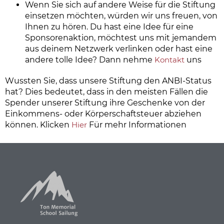
Wenn Sie sich auf andere Weise für die Stiftung
einsetzen möchten, würden wir uns freuen, von
Ihnen zu hören. Du hast eine Idee für eine
Sponsorenaktion, möchtest uns mit jemandem
aus deinem Netzwerk verlinken oder hast eine
andere tolle Idee? Dann nehme
Kontakt
uns
Wussten Sie, dass unsere Stiftung den ANBI-Status
hat? Dies bedeutet, dass in den meisten Fällen die
Spender unserer Stiftung ihre Geschenke von der
Einkommens- oder Körperschaftsteuer abziehen
können. Klicken
Hier
Für mehr Informationen