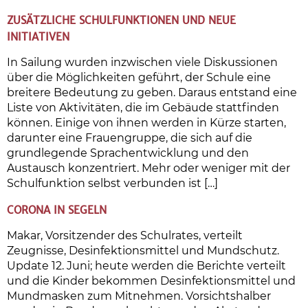
ZUSÄTZLICHE SCHULFUNKTIONEN UND NEUE
INITIATIVEN
In Sailung wurden inzwischen viele Diskussionen
über die Möglichkeiten geführt, der Schule eine
breitere Bedeutung zu geben. Daraus entstand eine
Liste von Aktivitäten, die im Gebäude stattfinden
können. Einige von ihnen werden in Kürze starten,
darunter eine Frauengruppe, die sich auf die
grundlegende Sprachentwicklung und den
Austausch konzentriert. Mehr oder weniger mit der
Schulfunktion selbst verbunden ist […]
CORONA IN SEGELN
Makar, Vorsitzender des Schulrates, verteilt
Zeugnisse, Desinfektionsmittel und Mundschutz.
Update 12. Juni; heute werden die Berichte verteilt
und die Kinder bekommen Desinfektionsmittel und
Mundmasken zum Mitnehmen. Vorsichtshalber