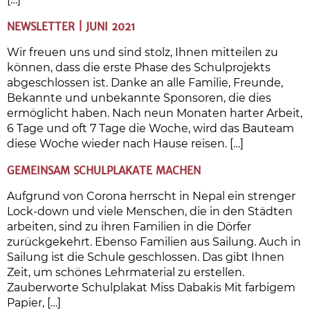
NEWSLETTER | JUNI 2021
Wir freuen uns und sind stolz, Ihnen mitteilen zu
können, dass die erste Phase des Schulprojekts
abgeschlossen ist. Danke an alle Familie, Freunde,
Bekannte und unbekannte Sponsoren, die dies
ermöglicht haben. Nach neun Monaten harter Arbeit,
6 Tage und oft 7 Tage die Woche, wird das Bauteam
diese Woche wieder nach Hause reisen. […]
GEMEINSAM SCHULPLAKATE MACHEN
Aufgrund von Corona herrscht in Nepal ein strenger
Lock-down und viele Menschen, die in den Städten
arbeiten, sind zu ihren Familien in die Dörfer
zurückgekehrt. Ebenso Familien aus Sailung. Auch in
Sailung ist die Schule geschlossen. Das gibt Ihnen
Zeit, um schönes Lehrmaterial zu erstellen.
Zauberworte Schulplakat Miss Dabakis Mit farbigem
Papier, […]