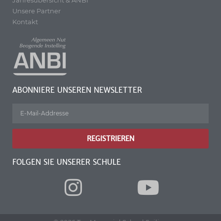
Unsere Partner
Kontakt
ABONNIERE UNSEREN NEWSLETTER
REGISTRIEREN
FOLGEN SIE UNSERER SCHULE