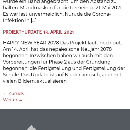
wurde ein Band angebracht, um den Abstand zu
halten. Mundmasken für die Gemeinde 21. Mai 2021;
Es war fast unvermeidlich. Nun, da die Corona-
Infektion in […]
PROJEKT-UPDATE 13. APRIL 2021
HAPPY NEW YEAR 2078 Das Projekt läuft noch gut.
Am 14. April hat das nepalesische Neujahr 2078
begonnen. Inzwischen haben wir auch mit den
Vorbereitungen für Phase 2 aus der Gründung
begonnen; die Fertigstellung und Fertigstellung der
Schule. Das Update ist auf Niederländisch, aber mit
vielen Bildern. aktualisieren
←
Zurück
Weiter
→